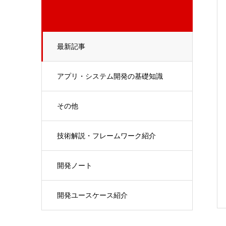
最新記事
アプリ・システム開発の基礎知識
その他
技術解説・フレームワーク紹介
開発ノート
開発ユースケース紹介