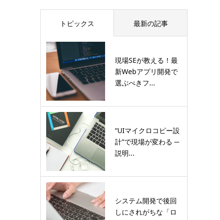
トピックス
最新の記事
現場SEが教える！最
新Webアプリ開発で
選ぶべきフ...
“UIマイクロコピー設
計”で現場が変わる ─
説明...
システム開発で後回
しにされがちな「ロ