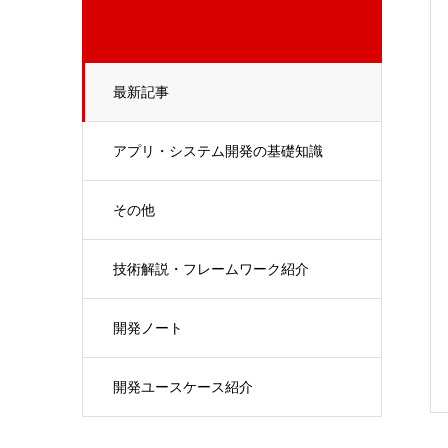
最新記事
アプリ・システム開発の基礎知識
その他
技術解説・フレームワーク紹介
開発ノート
開発ユースケース紹介