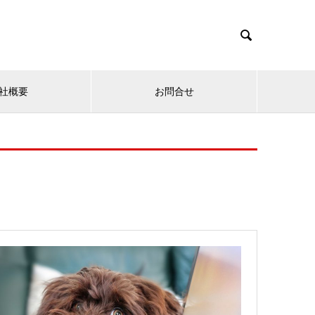

社概要
お問合せ