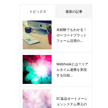
トピックス
最新の記事
未経験でもわかる！
ローコードプラット
フォーム活用の...
Webhookとは？リア
ルタイム連携を実現
する仕組...
EC返品オートメーシ
ョンシステム導入の