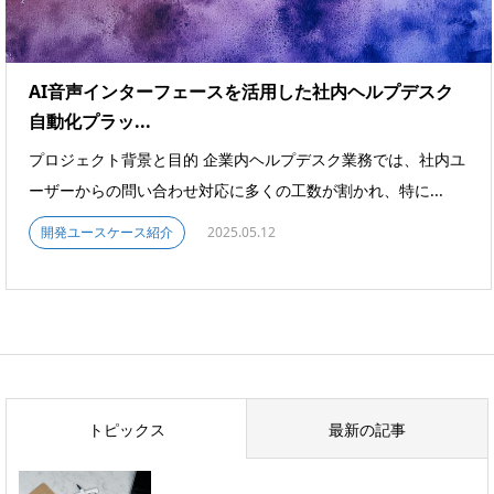
AI音声インターフェースを活用した社内ヘルプデスク
自動化プラッ...
プロジェクト背景と目的 企業内ヘルプデスク業務では、社内ユ
ーザーからの問い合わせ対応に多くの工数が割かれ、特に...
開発ユースケース紹介
2025.05.12
トピックス
最新の記事