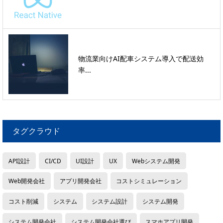
物流業向けAI配車システム導入で配送効
率...
タグクラウド
API設計
CI/CD
UI設計
UX
Webシステム開発
Web開発会社
アプリ開発会社
コストシミュレーション
コスト削減
システム
システム設計
システム開発
システム開発会社
システム開発会社選び
スマホアプリ開発