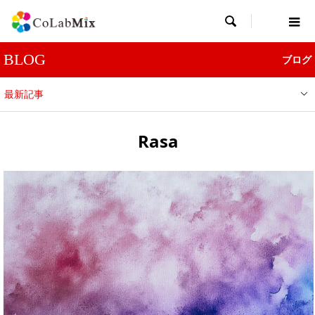

BLOG
ブログ
最新記事
Rasa