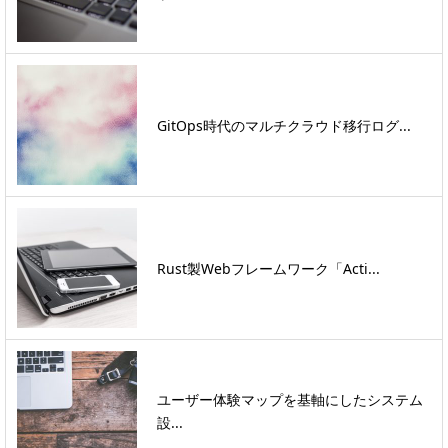
GitOps時代のマルチクラウド移行ログ...
Rust製Webフレームワーク「Acti...
ユーザー体験マップを基軸にしたシステム
設...