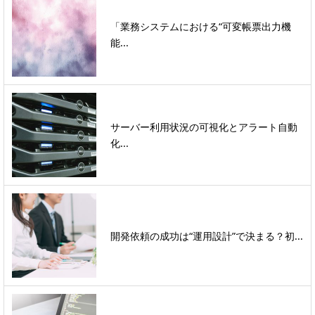
「業務システムにおける“可変帳票出力機
能...
サーバー利用状況の可視化とアラート自動
化...
開発依頼の成功は“運用設計”で決まる？初...