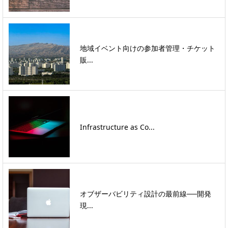
地域イベント向けの参加者管理・チケット
販...
Infrastructure as Co...
オブザーバビリティ設計の最前線──開発
現...