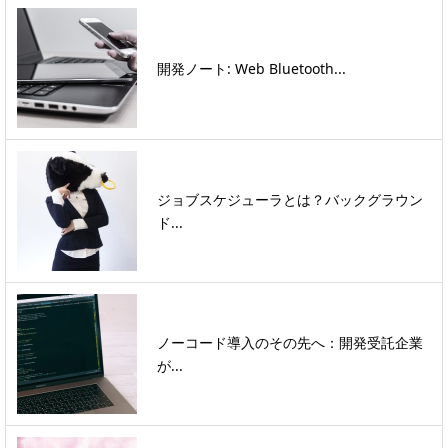
開発ノート: Web Bluetooth...
ジョブスケジューラとは？バックグラウン
ド...
ノーコード導入のその先へ：開発受託企業
が...