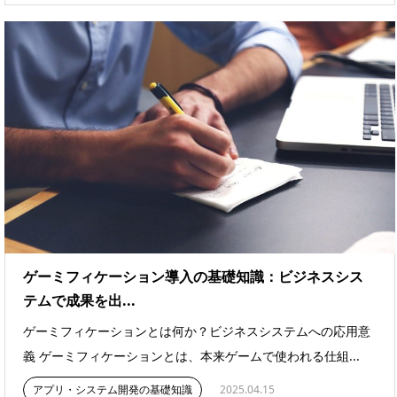
ゲーミフィケーション導入の基礎知識：ビジネスシス
テムで成果を出...
ゲーミフィケーションとは何か？ビジネスシステムへの応用意
義 ゲーミフィケーションとは、本来ゲームで使われる仕組...
アプリ・システム開発の基礎知識
2025.04.15