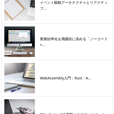
イベント駆動アーキテクチャとリアクティ
ブ...
業務効率化を飛躍的に高める「ノーコード
×...
WebAssembly入門：Rust・A...