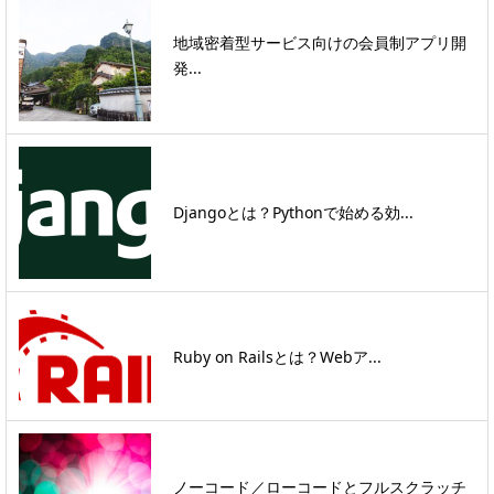
地域密着型サービス向けの会員制アプリ開
発...
Djangoとは？Pythonで始める効...
Ruby on Railsとは？Webア...
ノーコード／ローコードとフルスクラッチ