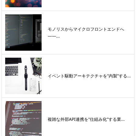
モノリスからマイクロフロントエンドへ
――...
イベント駆動アーキテクチャを“内製”する...
複雑な外部API連携を“仕組み化”する業...