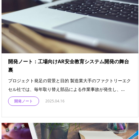
開発ノート：工場向けAR安全教育システム開発の舞台
裏
プロジェクト発足の背景と目的 製造業大手のファクトリーエク
セル社では、毎年取り替え部品による作業事故が発生し、...
開発ノート
2025.04.16