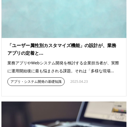
「ユーザー属性別カスタマイズ機能」の設計が、業務
アプリの定着と...
業務アプリやWebシステム開発を検討する企業担当者が、実際
に運用開始後に最も悩まされる課題。それは「多様な現場...
アプリ・システム開発の基礎知識
2025.04.23