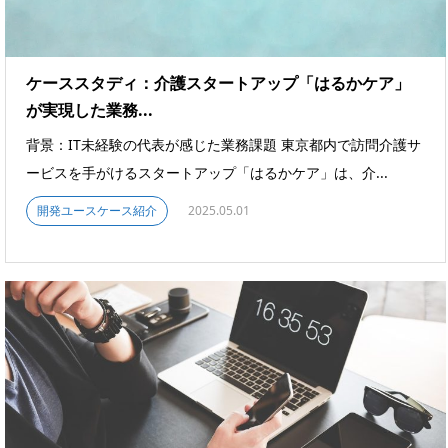
ケーススタディ：介護スタートアップ「はるかケア」
が実現した業務...
背景：IT未経験の代表が感じた業務課題 東京都内で訪問介護サ
ービスを手がけるスタートアップ「はるかケア」は、介...
開発ユースケース紹介
2025.05.01