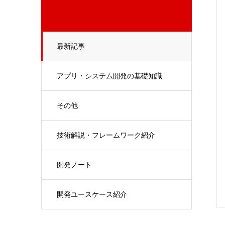
最新記事
アプリ・システム開発の基礎知識
その他
技術解説・フレームワーク紹介
開発ノート
開発ユースケース紹介