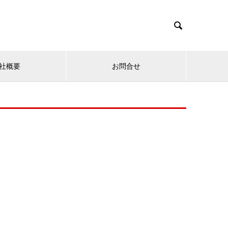

社概要
お問合せ