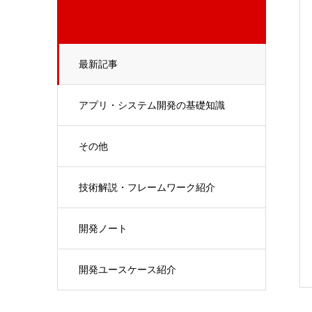
最新記事
アプリ・システム開発の基礎知識
その他
技術解説・フレームワーク紹介
開発ノート
開発ユースケース紹介