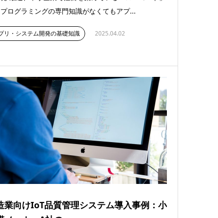
プログラミングの専門知識がなくてもアプ...
プリ・システム開発の基礎知識
2025.04.02
造業向けIoT品質管理システム導入事例：小