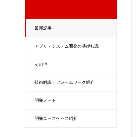
最新記事
アプリ・システム開発の基礎知識
その他
技術解説・フレームワーク紹介
開発ノート
開発ユースケース紹介