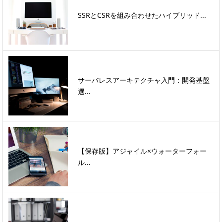
SSRとCSRを組み合わせたハイブリッド...
サーバレスアーキテクチャ入門：開発基盤
選...
【保存版】アジャイル×ウォーターフォー
ル...