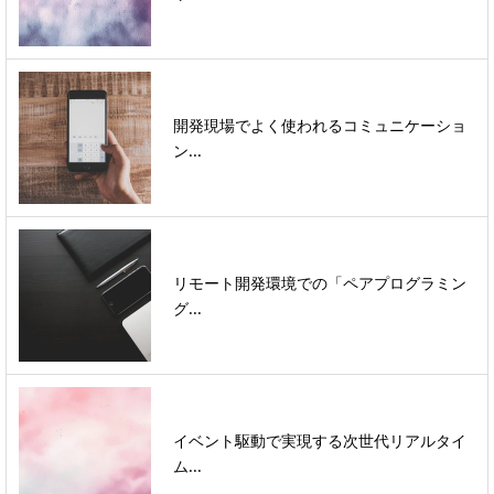
開発現場でよく使われるコミュニケーショ
ン...
リモート開発環境での「ペアプログラミン
グ...
イベント駆動で実現する次世代リアルタイ
ム...