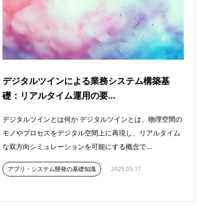
デジタルツインによる業務システム構築基
礎：リアルタイム運用の要...
デジタルツインとは何か デジタルツインとは、物理空間の
モノやプロセスをデジタル空間上に再現し、リアルタイム
な双方向シミュレーションを可能にする概念で...
アプリ・システム開発の基礎知識
2025.05.11