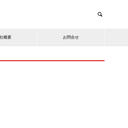

社概要
お問合せ