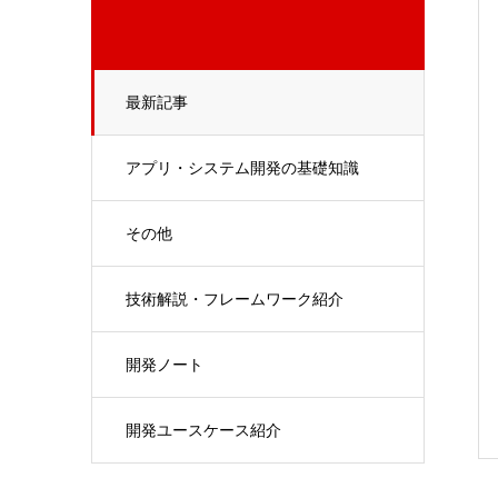
最新記事
アプリ・システム開発の基礎知識
その他
技術解説・フレームワーク紹介
開発ノート
開発ユースケース紹介