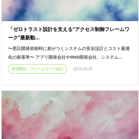
「ゼロトラスト設計を支える“アクセス制御フレームワ
ーク”最新動...
〜受託開発依頼時に差がつくシステムの安全設計とコスト最適
化の新基準〜 アプリ開発会社やWeb開発会社、システム...
技術解説・フレームワーク紹介
2025.04.25