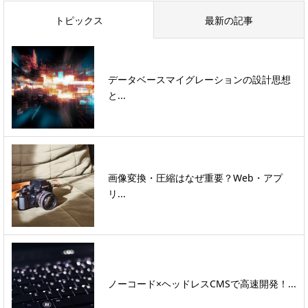
トピックス
最新の記事
データベースマイグレーションの設計思想
と...
画像変換・圧縮はなぜ重要？Web・アプ
リ...
ノーコード×ヘッドレスCMSで高速開発！...