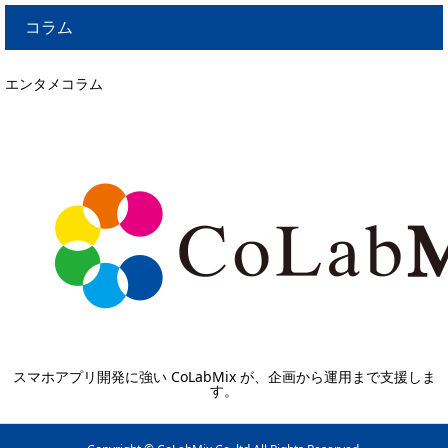
コラム
エンタメコラム
スマホアプリ開発に強い CoLabMix が、企画から運用まで支援しま
す。