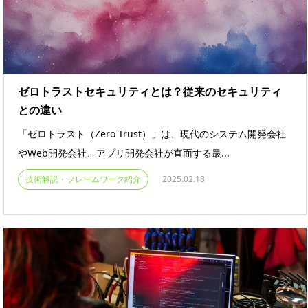
ゼロトラストセキュリティとは？従来のセキュリティ
との違い
「ゼロトラスト（Zero Trust）」は、現代のシステム開発会社
やWeb開発会社、アプリ開発会社が直面する最...
技術解説・フレームワーク紹介
2025.02.18