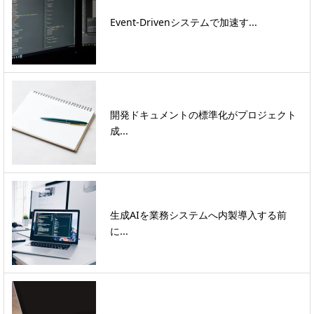
Event-Drivenシステムで加速す...
開発ドキュメントの標準化がプロジェクト
成...
生成AIを業務システムへ内製導入する前
に...