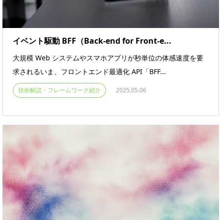
イベント駆動 BFF（Back-end for Front-e...
大規模 Web システムやスマホアプリが秒単位の体感速度を要
求されるいま、フロントエンド最適化 API「BFF...
技術解説・フレームワーク紹介
2025.05.06